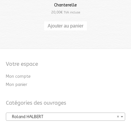
Chanterelle
20,00
€
TVA incluse
Ajouter au panier
Votre espace
Mon compte
Mon panier
Catégories des ouvrages
Roland HALBERT
×