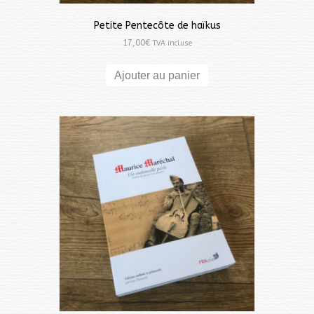
Petite Pentecôte de haïkus
17,00
€
TVA incluse
Ajouter au panier