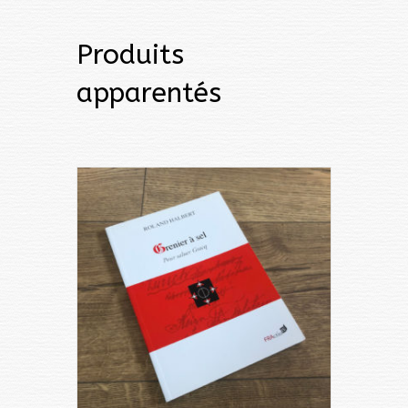
Produits
apparentés