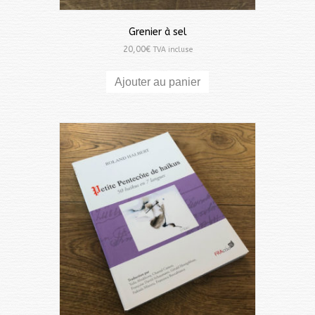
Grenier à sel
20,00
€
TVA incluse
Ajouter au panier