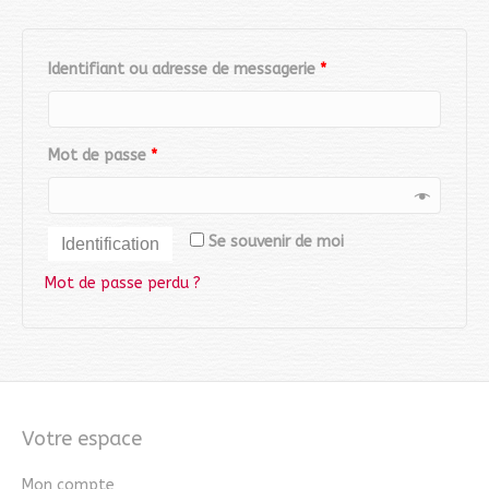
Identifiant ou adresse de messagerie
*
Mot de passe
*
Se souvenir de moi
Identification
Mot de passe perdu ?
Votre espace
Mon compte