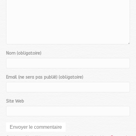
Nom (obligatoire)
Email (ne sera pas publié) (obligatoire)
Site Web