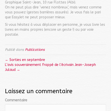
Graphique Saint-Jean, 10 rue Flottes (Albi).
On ne peut plus dire ‘venez nombreux’, mais venez comme
vous pouvez (gestes barrières assurés). Je vous fais le pari
que EasyJet ne peut proposer mieux.
Si vous hésitez à vous déplacer en personne, je vous livre les
livres en mains propres (encore un geste !) ou par voie
postale.
Publié dans
Publications
← Sorties en septembre
L’avis souverainement frappé de l’écrivain Jean-Joseph
Julaud →
Laissez un commentaire
Commentaire