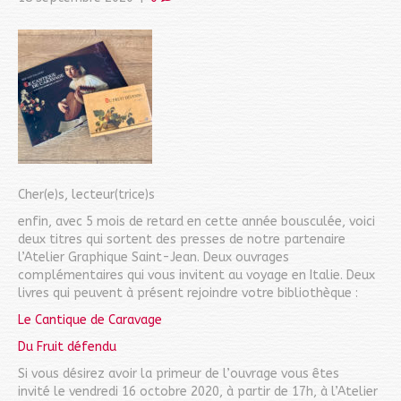
Cher(e)s, lecteur(trice)s
enfin, avec 5 mois de retard en cette année bousculée, voici
deux titres qui sortent des presses de notre partenaire
l’Atelier Graphique Saint-Jean. Deux ouvrages
complémentaires qui vous invitent au voyage en Italie. Deux
livres qui peuvent à présent rejoindre votre bibliothèque :
Le Cantique de Caravage
Du Fruit défendu
Si vous désirez avoir la primeur de l’ouvrage vous êtes
invité le vendredi 16 octobre 2020, à partir de 17h, à l’Atelier